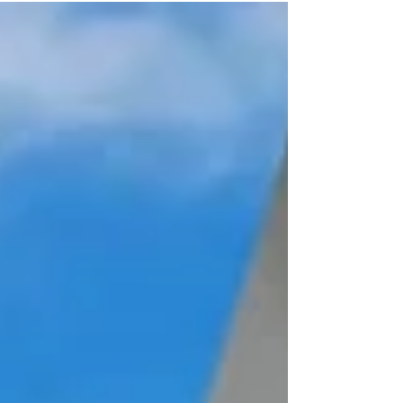
化背景和先進的設施，成為移居家庭的理想選擇。