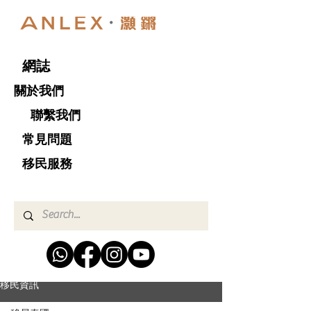
網誌
關於我們
聯繫我們
​ 常見問題
移民服務
移民資訊