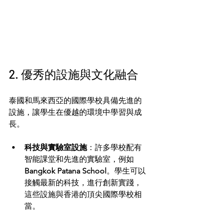
2. 優秀的設施與文化融合
泰國和馬來西亞的國際學校具備先進的
設施，讓學生在優越的環境中學習與成
長。
科技與實驗室設施
：許多學校配有
智能課堂和先進的實驗室，例如 
Bangkok Patana School
。學生可以
接觸最新的科技，進行創新實踐，
這些設施與香港的頂尖國際學校相
當。