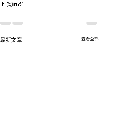
查看全部
最新文章