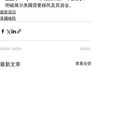
明確展示美國需要移民及其資金。
最新資訊
美國移民
查看全部
最新文章