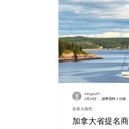
mktgstaff1
6月24日
讀畢需時 4 分鐘
加拿大移民
加拿大省提名商