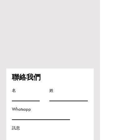
聯絡我們
名
姓
Whatsapp
訊息