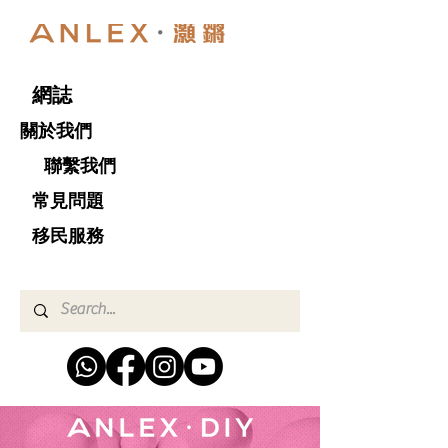
網誌
關於我們
聯繫我們
​ 常見問題
移民服務