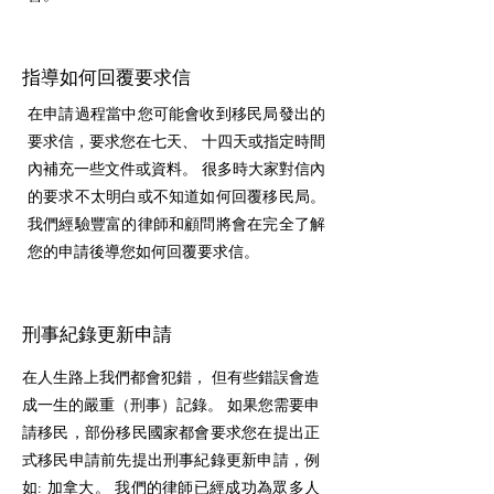
指導如何回覆要求信
在申請過程當中您可能會收到移民局發出的
要求信，要求您在七天、 十四天或指定時間
內補充一些文件或資料。 很多時大家對信內
的要求不太明白或不知道如何回覆移民局。
我們經驗豐富的律師和顧問將會在完全了解
您的申請後導您如何回覆要求信。
刑事紀錄更新申請
在人生路上我們都會犯錯， 但有些錯誤會造
成一生的嚴重（刑事）記錄。 如果您需要申
請移民，部份移民國家都會要求您在提出正
式移民申請前先提出刑事紀錄更新申請，例
如: 加拿大。 我們的律師已經成功為眾多人