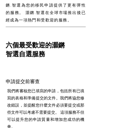
鏘.智選為您的移民申請提供了更有彈性
的服務。 灝鏘.智選在全球市場推出後已
經成為一項熱門和受歡迎的服務。
六個最受歡迎的灝鏘
智選自選服務
申請提交前審查
我們將審核您已填寫的申請，包括所有已填
寫的表格和準備提交的文件。我們將協您修
改錯誤，並提醒您什麼文件必須要提交或那
些文件可以考慮不需要提交。 這項服務不但
可以提升您的申請質量和增加您成功的機
會。