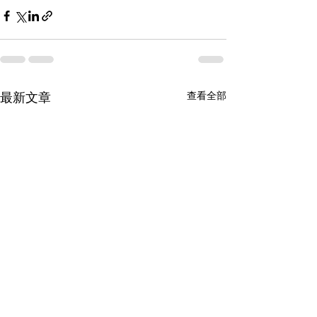
查看全部
最新文章