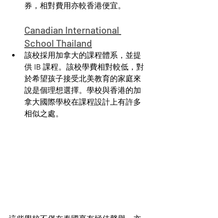
券，相對費用亦較香港便宜。
Canadian International 
School Thailand
該校採用加拿大的課程體系，並提
供 IB 課程。該校學費相對較低，對
於希望孩子接受北美教育的家庭來
說是個理想選擇。學校與香港的加
拿大國際學校在課程設計上有許多
相似之處。